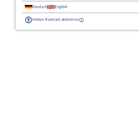
Deutsch
English
Hohen Kontrast aktivieren