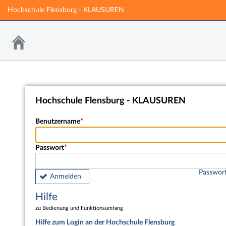
Hochschule Flensburg - KLAUSUREN
Hochschule Flensburg - KLAUSUREN
Benutzername
Passwort
Passwort
Anmelden
Hilfe
zu Bedienung und Funktionsumfang
Hilfe zum Login an der Hochschule Flensburg