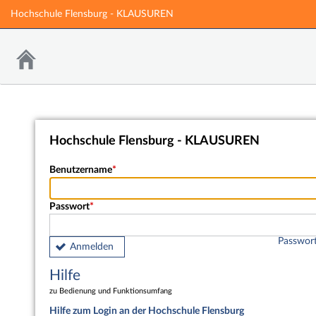
Hochschule Flensburg - KLAUSUREN
Hochschule Flensburg - KLAUSUREN
Benutzername
Passwort
Passwort
Anmelden
Hilfe
zu Bedienung und Funktionsumfang
Hilfe zum Login an der Hochschule Flensburg