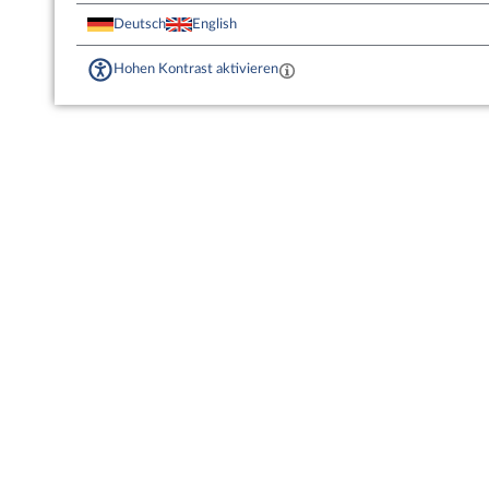
Deutsch
English
Hohen Kontrast aktivieren