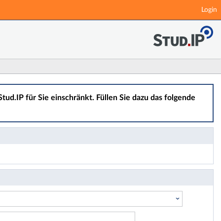
Login
tud.IP für Sie einschränkt. Füllen Sie dazu das folgende