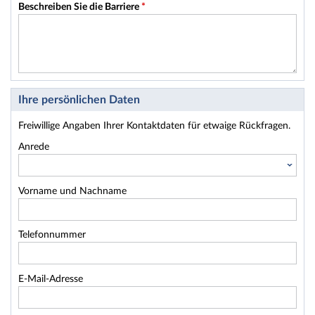
Beschreiben Sie die Barriere
*
Ihre persönlichen Daten
Freiwillige Angaben Ihrer Kontaktdaten für etwaige Rückfragen.
Anrede
Vorname und Nachname
Telefonnummer
E-Mail-Adresse