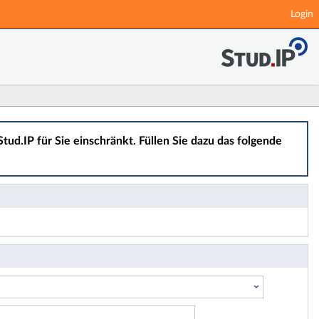
Login
tud.IP für Sie einschränkt. Füllen Sie dazu das folgende